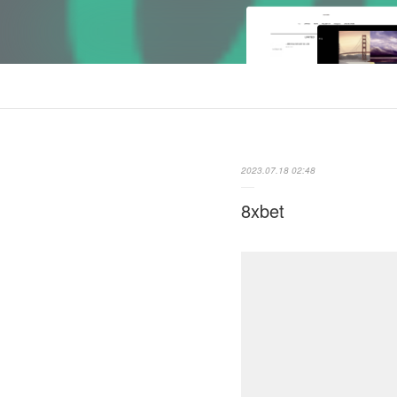
2023.07.18 02:48
8xbet