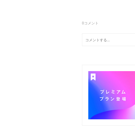
0
コメント