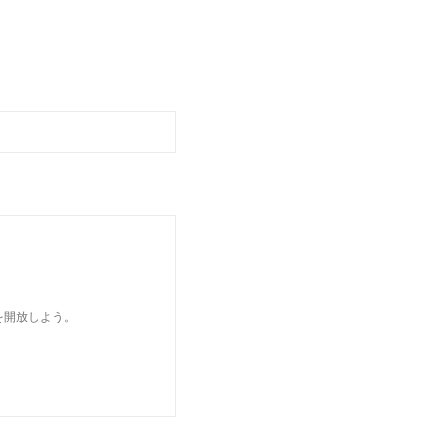
を開放しよう。