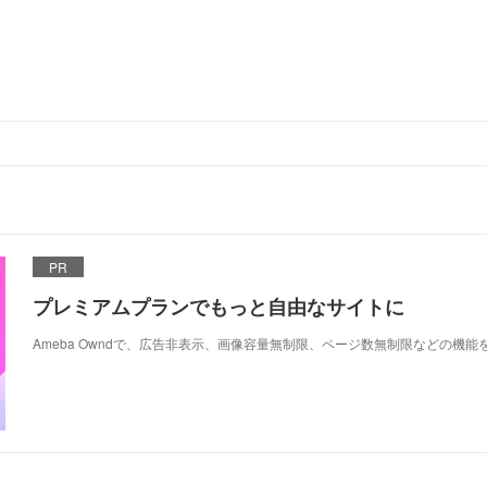
PR
プレミアムプランでもっと自由なサイトに
Ameba Owndで、広告非表示、画像容量無制限、ページ数無制限などの機能