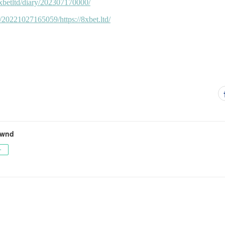
Ownd
ー